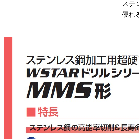
ステ
優れ