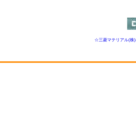
☆三菱マテリアル(株